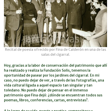
Recital de poesía ofrecido por Fina de Calderón en una de las
salas del cigarral.
Hoy, gracias a la labor de conservación del patrimonio que allí
ha realizado y realiza la Fundación Solis, tenemos la
oportunidad de pasear por los jardines del cigarral. En mi
caso, no puedo dejar de ver, a través de las fotografías, una
vida cultural ligada a aquel espacio tan singular y tan
toledano. No puedo dejar de pensar en el inmenso
patrimonio que Fina dejó: ¿dónde se encuentran todos sus
poemas, libros, conferencias, cartas, entrevistas?.