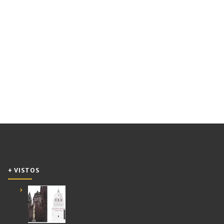
+ VISTOS