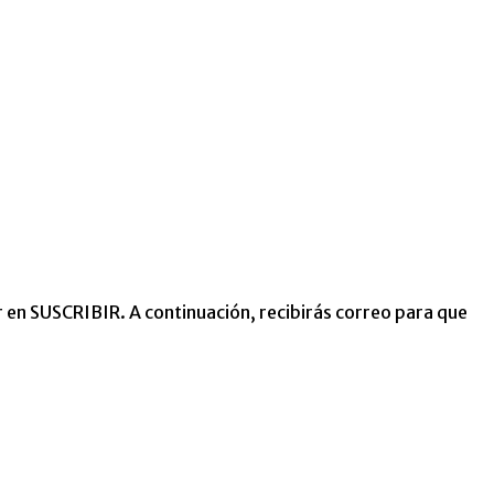
ar en SUSCRIBIR. A continuación, recibirás correo para que