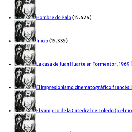
Hombre de Palo
(15.424)
Inicio
(15.335)
La casa de Juan Huarte en Formentor, 1969 [
El impresionismo cinematográfico francés 
El vampiro de la Catedral de Toledo (o el 