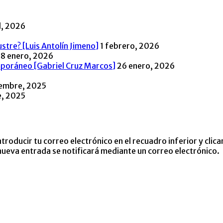
l, 2026
stre? [Luis Antolín Jimeno]
1 febrero, 2026
8 enero, 2026
poráneo [Gabriel Cruz Marcos]
26 enero, 2026
iembre, 2025
e, 2025
troducir tu correo electrónico en el recuadro inferior y clic
 nueva entrada se notificará mediante un correo electrónico.