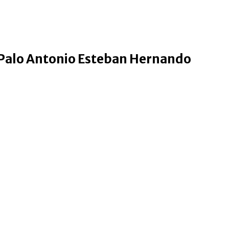
 Palo Antonio Esteban Hernando