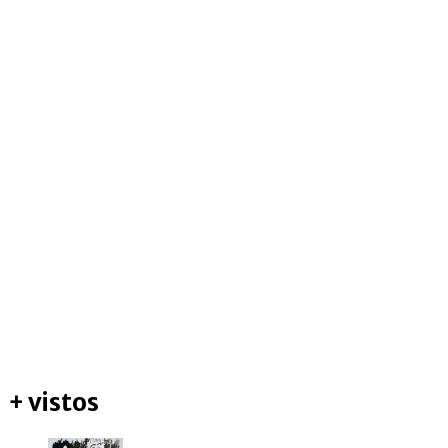
+ vistos