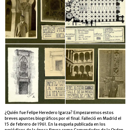
¿Quién fue Felipe Heredero Igarza? Empezaremos estos
breves apuntes biográficos por el final. Falleció en Madrid el
15 de febrero de 1961. En la esquela publicada en los