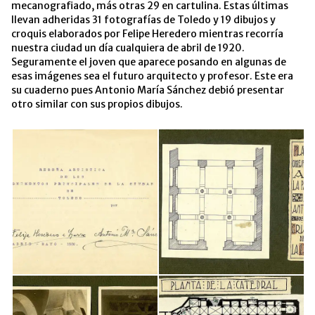
mecanografiado, más otras 29 en cartulina. Estas últimas
llevan adheridas 31 fotografías de Toledo y 19 dibujos y
croquis elaborados por Felipe Heredero mientras recorría
nuestra ciudad un día cualquiera de abril de 1920.
Seguramente el joven que aparece posando en algunas de
esas imágenes sea el futuro arquitecto y profesor. Este era
su cuaderno pues Antonio María Sánchez debió presentar
otro similar con sus propios dibujos.