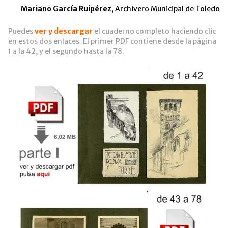
Mariano García Ruipérez
,
Archivero Municipal de Toledo
Puedes
ver y descargar
el cuaderno completo haciendo clic
en estos dos enlaces. El primer PDF contiene desde la página
1 a la 42, y el segundo hasta la 78.