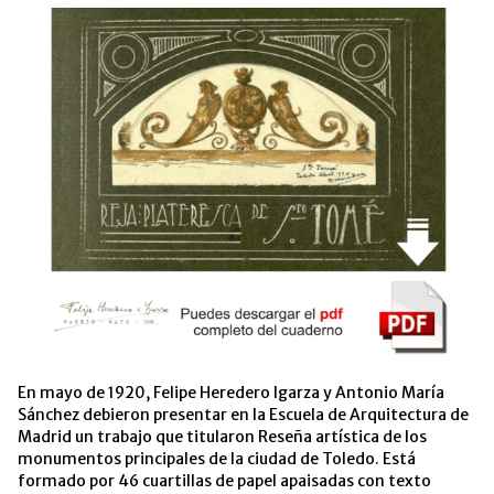
En mayo de 1920, Felipe Heredero Igarza y Antonio María
Sánchez debieron presentar en la Escuela de Arquitectura de
Madrid un trabajo que titularon Reseña artística de los
monumentos principales de la ciudad de Toledo. Está
formado por 46 cuartillas de papel apaisadas con texto