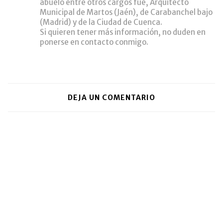
abuelo entre otros cargos fue, Arquitecto
Municipal de Martos (Jaén), de Carabanchel bajo
(Madrid) y de la Ciudad de Cuenca.
Si quieren tener más información, no duden en
ponerse en contacto conmigo.
DEJA UN COMENTARIO