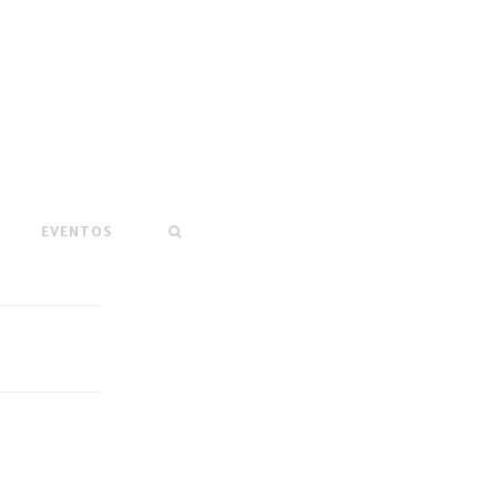
EVENTOS