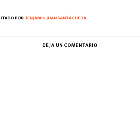
DITADO POR
BENJAMÍN JUAN SANTÁGUEDA
DEJA UN COMENTARIO