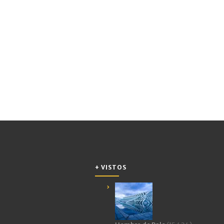
+ VISTOS