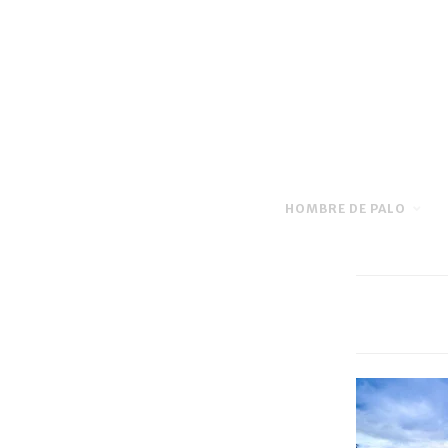
HOMBRE DE PALO