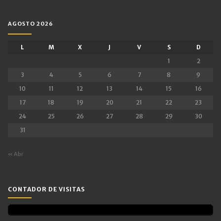
AGOSTO 2026
L
M
X
J
V
S
D
1
2
3
4
5
6
7
8
9
10
11
12
13
14
15
16
17
18
19
20
21
22
23
24
25
26
27
28
29
30
31
« Abr
CONTADOR DE VISITAS