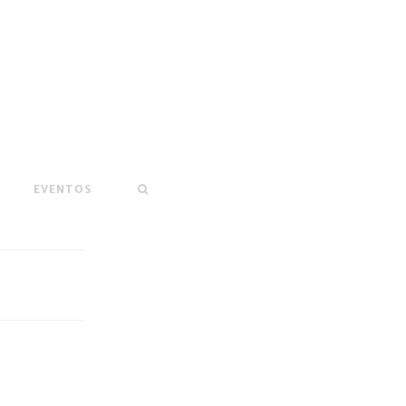
EVENTOS