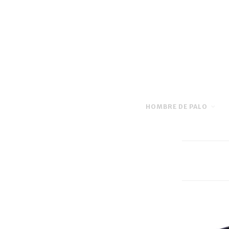
HOMBRE DE PALO