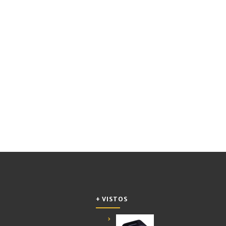
+ VISTOS