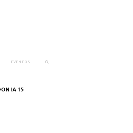
EVENTOS
DONIA 15