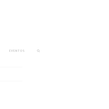
EVENTOS