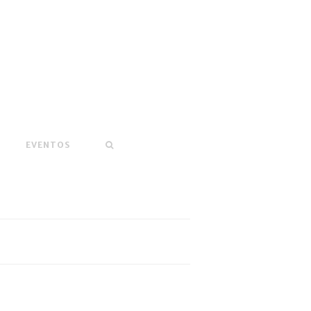
EVENTOS