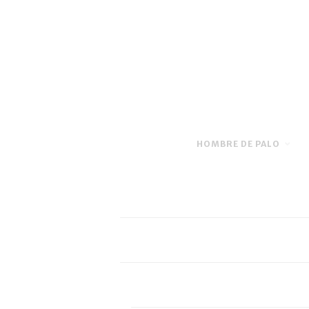
HOMBRE DE PALO