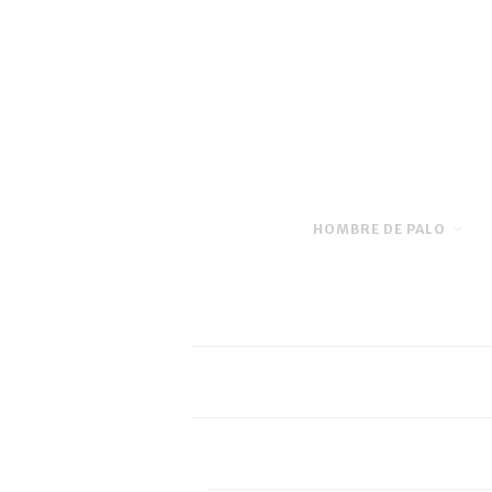
HOMBRE DE PALO