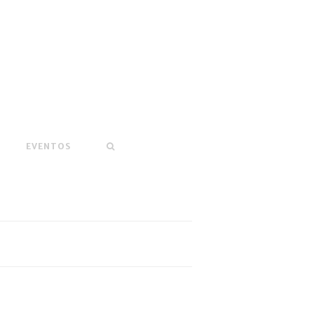
EVENTOS