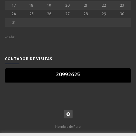
17
18
19
20
21
22
23
24
25
26
27
28
29
30
31
« Abr
CONTADOR DE VISITAS
2
0
9
9
2
6
2
5
2
0
9
9
2
6
2
5
Hombre de Palo