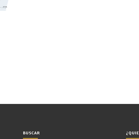
BUSCAR
¿QUIE