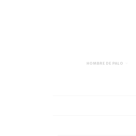
HOMBRE DE PALO