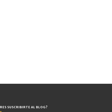
RES SUSCRIBIRTE AL BLOG?