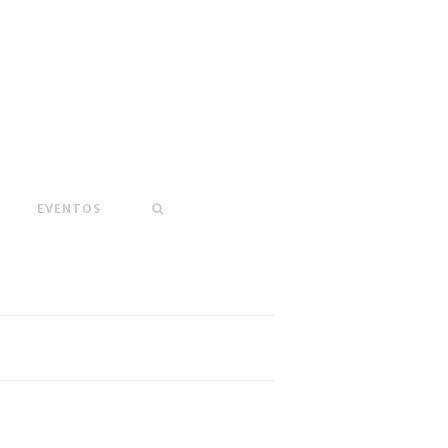
EVENTOS