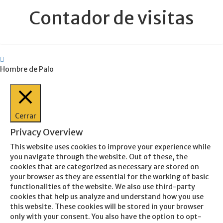
Contador de visitas
Hombre de Palo
Cerrar
Privacy Overview
This website uses cookies to improve your experience while
you navigate through the website. Out of these, the
cookies that are categorized as necessary are stored on
your browser as they are essential for the working of basic
functionalities of the website. We also use third-party
cookies that help us analyze and understand how you use
this website. These cookies will be stored in your browser
only with your consent. You also have the option to opt-