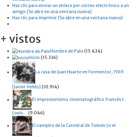
Haz clic para enviar un enlace por correo electrónico a un
amigo (Se abre en una ventana nueva)
Haz clic para imprimir (Se abre en una ventana nueva)
+ vistos
Hombre de Palo
(15.424)
Inicio
(15.336)
La casa de Juan Huarte en Formentor, 1969
[Javier Vellés]
(10.914)
El impresionismo cinematográfico francés I:
Louis…
(9.046)
El vampiro de la Catedral de Toledo (o el