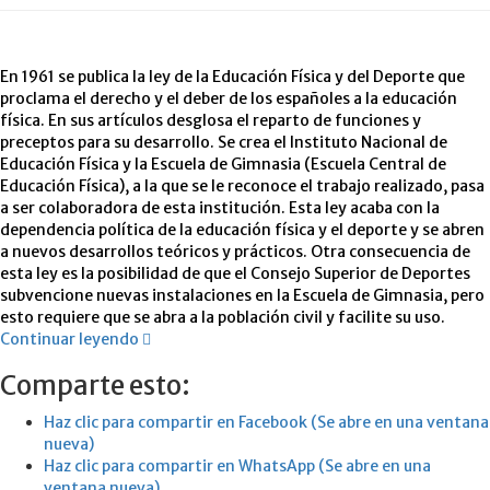
En 1961 se publica la ley de la Educación Física y del Deporte que
proclama el derecho y el deber de los españoles a la educación
física. En sus artículos desglosa el reparto de funciones y
preceptos para su desarrollo. Se crea el Instituto Nacional de
Educación Física y la Escuela de Gimnasia (Escuela Central de
Educación Física), a la que se le reconoce el trabajo realizado, pasa
a ser colaboradora de esta institución. Esta ley acaba con la
dependencia política de la educación física y el deporte y se abren
a nuevos desarrollos teóricos y prácticos. Otra consecuencia de
esta ley es la posibilidad de que el Consejo Superior de Deportes
subvencione nuevas instalaciones en la Escuela de Gimnasia, pero
esto requiere que se abra a la población civil y facilite su uso.
Continuar leyendo
Comparte esto:
Haz clic para compartir en Facebook (Se abre en una ventana
nueva)
Haz clic para compartir en WhatsApp (Se abre en una
ventana nueva)