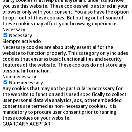
you use this website. These cookies will be stored in your
browser only with your consent. You also have the option
to opt-out of these cookies. But opting out of some of
these cookies may affect your browsing experience.
Necessary
Necessary
Siempre activado
Necessary cookies are absolutely essential for the
website to function properly. This category only includes
cookies that ensures basic functionalities and security
features of the website. These cookies do not store any
personal information.
Non-necessary
Non-necessary
Any cookies that may not be particularly necessary for
the website to function and is used specifically to collect
user personal data via analytics, ads, other embedded
contents are termed as non-necessary cookies. It is
mandatory to procure user consent prior to running
these cookies on your website.
GUARDAR Y ACEPTAR