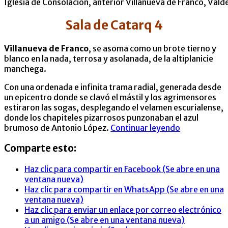
Iglesia de Consolación, anterior Villanueva de Franco, Val
Sala de Catarq 4
Villanueva de Franco
, se asoma como un brote tierno y
blanco en la nada, terrosa y asolanada, de la altiplanicie
manchega.
Con una ordenada e infinita trama radial, generada desde
un epicentro donde se clavó el mástil y los agrimensores
estiraron las sogas, desplegando el velamen escurialense,
donde los chapiteles pizarrosos punzonaban el azul
brumoso de Antonio López.
Continuar leyendo
Comparte esto:
Haz clic para compartir en Facebook (Se abre en una
ventana nueva)
Haz clic para compartir en WhatsApp (Se abre en una
ventana nueva)
Haz clic para enviar un enlace por correo electrónico
a un amigo (Se abre en una ventana nueva)